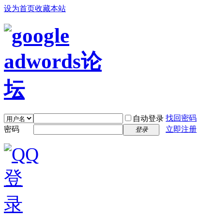
设为首页
收藏本站
找回密码
自动登录
密码
立即注册
登录