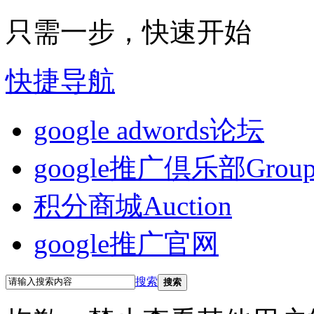
只需一步，快速开始
快捷导航
google adwords论坛
google推广倶乐部
Grou
积分商城
Auction
google推广官网
搜索
搜索