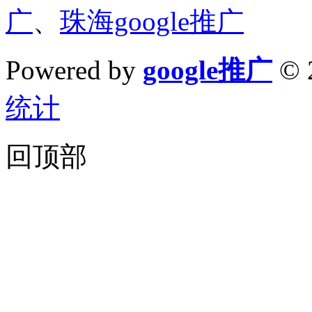
广
、
珠海google推广
Powered by
google推广
© 
统计
回顶部