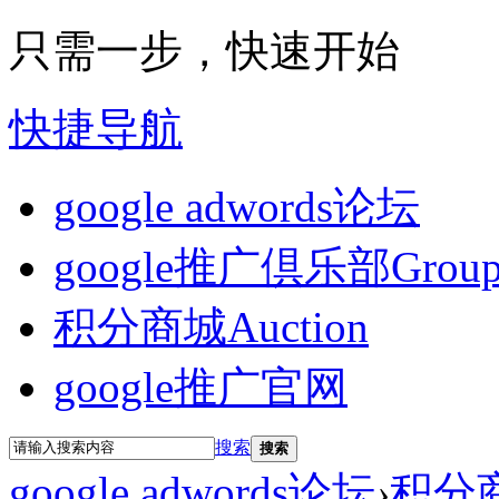
只需一步，快速开始
快捷导航
google adwords论坛
google推广倶乐部
Grou
积分商城
Auction
google推广官网
搜索
搜索
google adwords论坛
›
积分