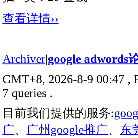
查看详情››
Archiver
|
google adword
GMT+8, 2026-8-9 00:47
, 
7 queries .
目前我们提供的服务:
go
广
、
广州google推广
、
东莞