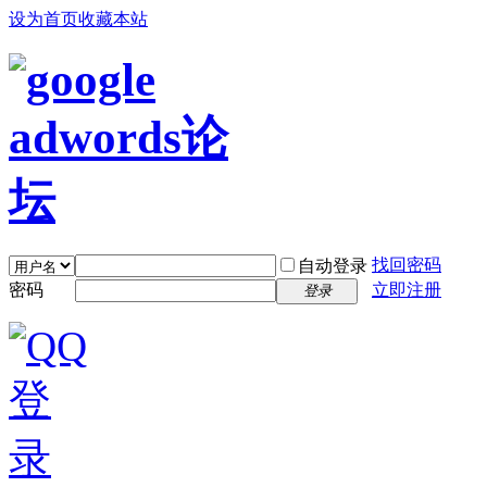
设为首页
收藏本站
找回密码
自动登录
密码
立即注册
登录