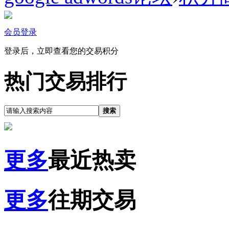
会员登录
登录后，立即查看您的交易积分
热门交易排行
搜索
更多
最近热卖
更多
往期交易