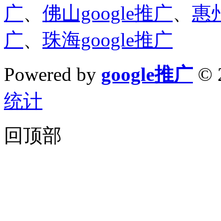
广
、
佛山google推广
、
惠州
广
、
珠海google推广
Powered by
google推广
© 
统计
回顶部