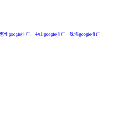
惠州google推广
、
中山google推广
、
珠海google推广