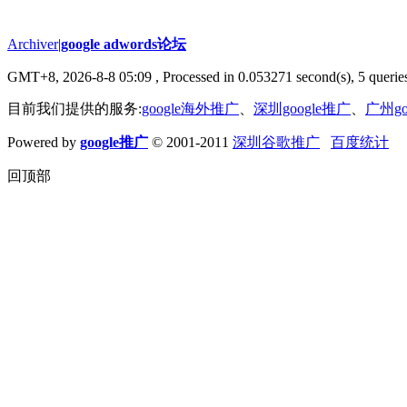
Archiver
|
google adwords论坛
GMT+8, 2026-8-8 05:09
, Processed in 0.053271 second(s), 5 queries
目前我们提供的服务:
google海外推广
、
深圳google推广
、
广州go
Powered by
google推广
© 2001-2011
深圳谷歌推广
百度统计
回顶部