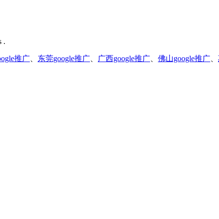
 .
ogle推广
、
东莞google推广
、
广西google推广
、
佛山google推广
、