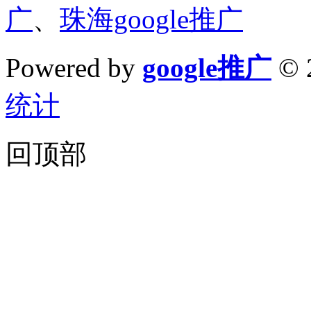
广
、
珠海google推广
Powered by
google推广
© 
统计
回顶部