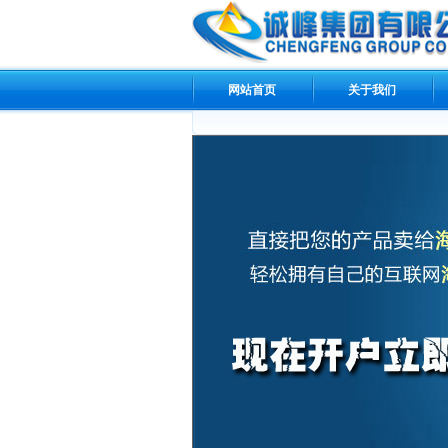
网站首页
关于我们