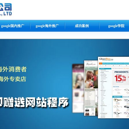
google国内推广
google海外推广
成功案例
google学院