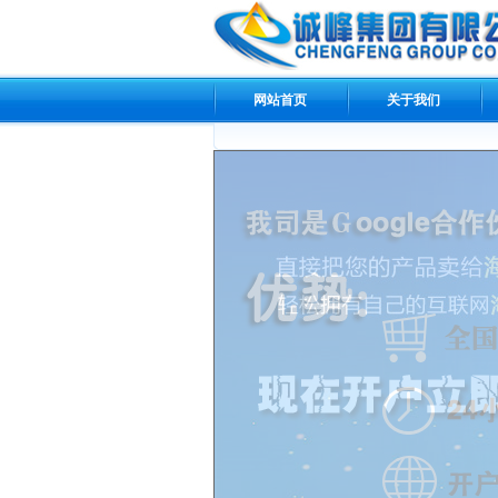
网站首页
关于我们