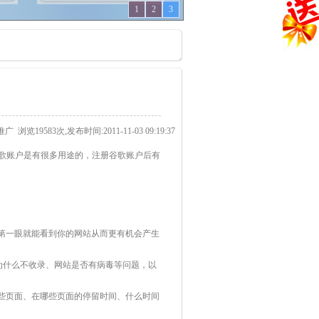
1
2
3
e推广
浏览19583次,发布时间:2011-11-03 09:19:37
谷歌账户是有很多用途的，注册谷歌账户后有
词时第一眼就能看到你的网站从而更有机会产生
网站为什么不收录、网站是否有病毒等问题，以
了哪些页面、在哪些页面的停留时间、什么时间