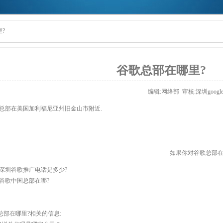
?
谷歌总部在哪里?
编辑:网络部 审核:
深圳goog
歌总部在美国加利福尼亚州旧金山市附近.
如果你对谷歌总部在
深圳谷歌推广电话是多少?
谷歌中国总部在哪?
总部在哪里?相关的信息: