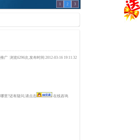
1
2
3
le推广
浏览6296次,发布时间:2012-03-16 19:11:32
哪里?还有疑问,请点击
在线咨询.