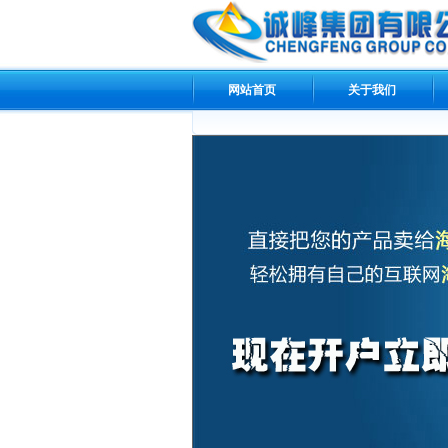
网站首页
关于我们