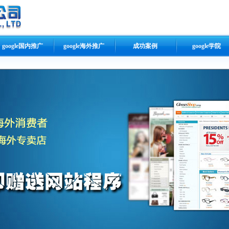
google国内推广
google海外推广
成功案例
google学院