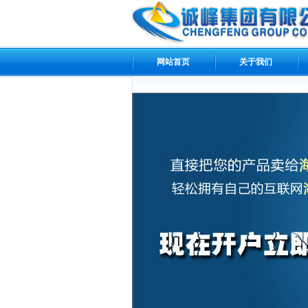
网站首页
关于我们