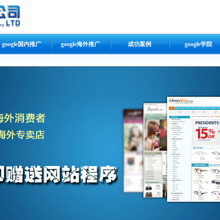
google国内推广
google海外推广
成功案例
google学院