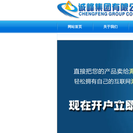
网站首页
关于我们