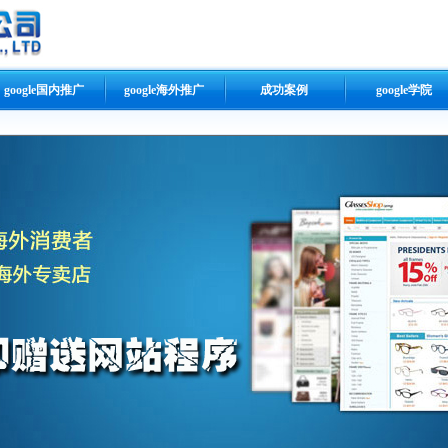
google国内推广
google海外推广
成功案例
google学院