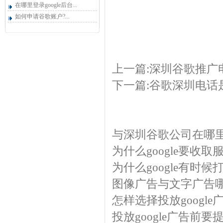
在哪里登录google后台...
如何申请谷歌账户?...
上一篇:
深圳谷歌推广
下一篇:
谷歌深圳电话
与深圳谷歌公司在哪里
为什么google要收取
为什么google有时候
图像广告与文字广告
怎样选择投放googl
投放google广告前