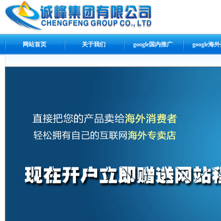
网站首页
关于我们
google国内推广
google海