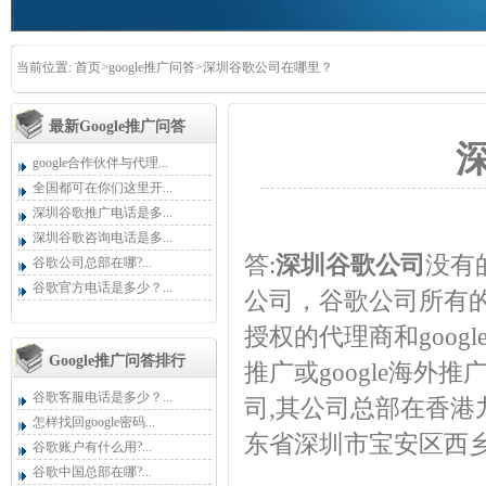
当前位置:
首页
>
google推广问答
>深圳谷歌公司在哪里？
最新google推广问答
google合作伙伴与代理...
全国都可在你们这里开...
深圳谷歌推广电话是多...
深圳谷歌咨询电话是多...
答:
深圳谷歌公司
没有
谷歌公司总部在哪?...
谷歌官方电话是多少？...
公司，谷歌公司所有
授权的代理商和goog
Google推广问答排行
推广或google海外
谷歌客服电话是多少？...
司,其公司总部在香港
怎样找回google密码...
东省深圳市宝安区西乡
谷歌账户有什么用?...
谷歌中国总部在哪?...